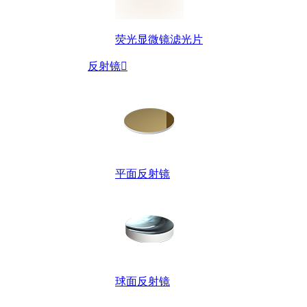
荧光显微镜滤光片
反射镜

平面反射镜
球面反射镜