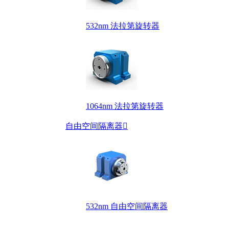
532nm 法拉第旋转器
1064nm 法拉第旋转器
自由空间隔离器

532nm 自由空间隔离器