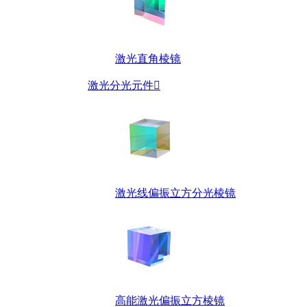
激光直角棱镜
激光分光元件

激光线偏振立方分光棱镜
高能激光偏振立方棱镜