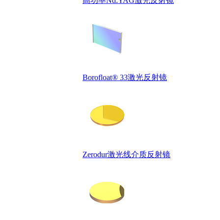
高功率Nd:YAG激光反射镜
Borofloat® 33激光反射镜
Zerodur激光线介质反射镜