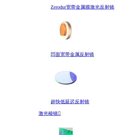
Zerodur宽带金属膜激光反射镜
凹面宽带金属反射镜
超快低延迟反射镜
激光棱镜
