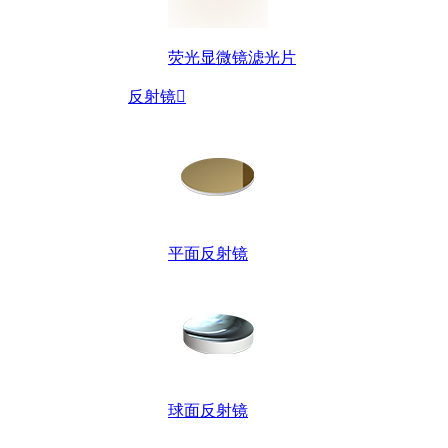
荧光显微镜滤光片
反射镜

平面反射镜
球面反射镜