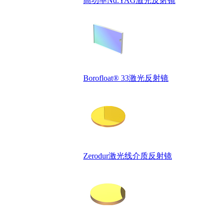
高功率Nd:YAG激光反射镜
Borofloat® 33激光反射镜
Zerodur激光线介质反射镜