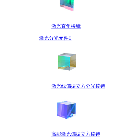
激光直角棱镜
激光分光元件

激光线偏振立方分光棱镜
高能激光偏振立方棱镜