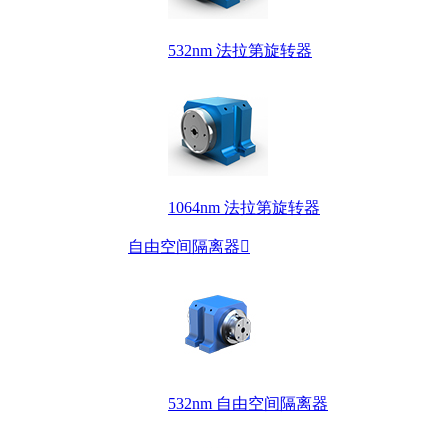
532nm 法拉第旋转器
1064nm 法拉第旋转器
自由空间隔离器

532nm 自由空间隔离器