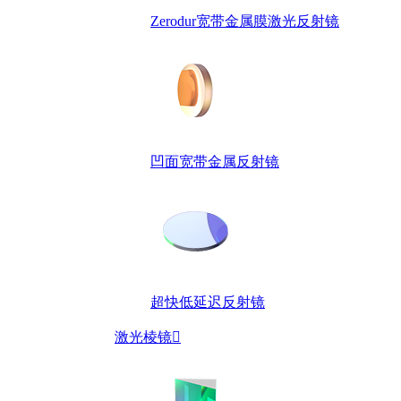
Zerodur宽带金属膜激光反射镜
凹面宽带金属反射镜
超快低延迟反射镜
激光棱镜
