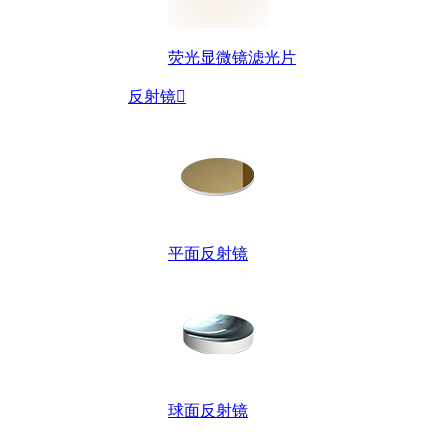
荧光显微镜滤光片
反射镜

平面反射镜
球面反射镜