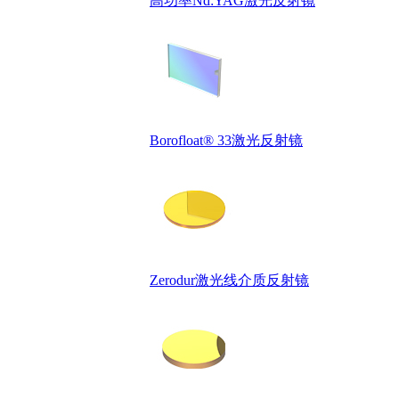
高功率Nd:YAG激光反射镜
Borofloat® 33激光反射镜
Zerodur激光线介质反射镜