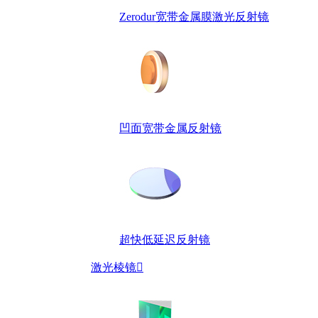
Zerodur宽带金属膜激光反射镜
凹面宽带金属反射镜
超快低延迟反射镜
激光棱镜
