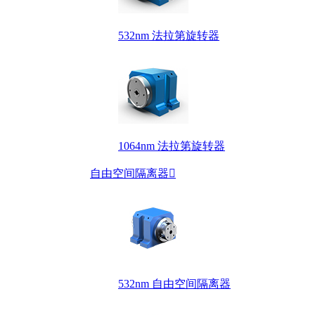
532nm 法拉第旋转器
1064nm 法拉第旋转器
自由空间隔离器

532nm 自由空间隔离器