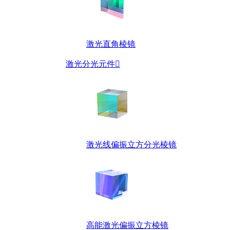
激光直角棱镜
激光分光元件

激光线偏振立方分光棱镜
高能激光偏振立方棱镜