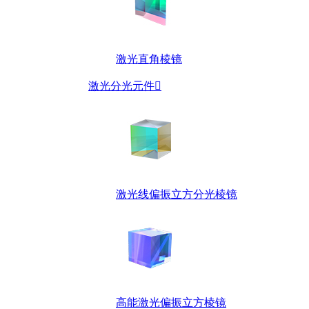
激光直角棱镜
激光分光元件

激光线偏振立方分光棱镜
高能激光偏振立方棱镜