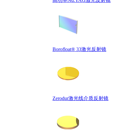
高功率Nd:YAG激光反射镜
Borofloat® 33激光反射镜
Zerodur激光线介质反射镜