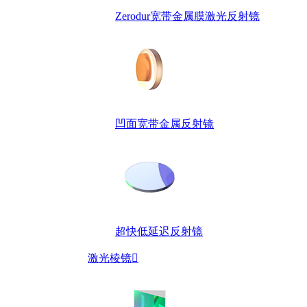
Zerodur宽带金属膜激光反射镜
凹面宽带金属反射镜
超快低延迟反射镜
激光棱镜
