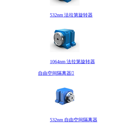
532nm 法拉第旋转器
1064nm 法拉第旋转器
自由空间隔离器

532nm 自由空间隔离器