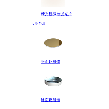
荧光显微镜滤光片
反射镜

平面反射镜
球面反射镜