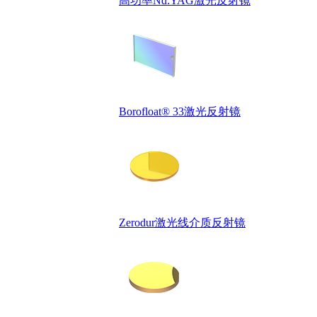
高功率Nd:YAG激光反射镜
Borofloat® 33激光反射镜
Zerodur激光线介质反射镜