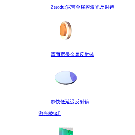
Zerodur宽带金属膜激光反射镜
凹面宽带金属反射镜
超快低延迟反射镜
激光棱镜
