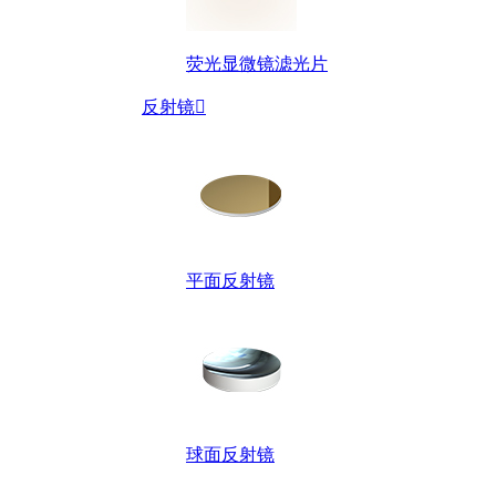
荧光显微镜滤光片
反射镜

平面反射镜
球面反射镜