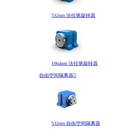
532nm 法拉第旋转器
1064nm 法拉第旋转器
自由空间隔离器

532nm 自由空间隔离器