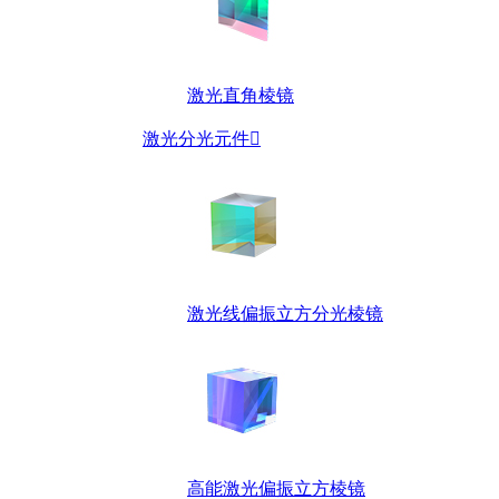
激光直角棱镜
激光分光元件

激光线偏振立方分光棱镜
高能激光偏振立方棱镜