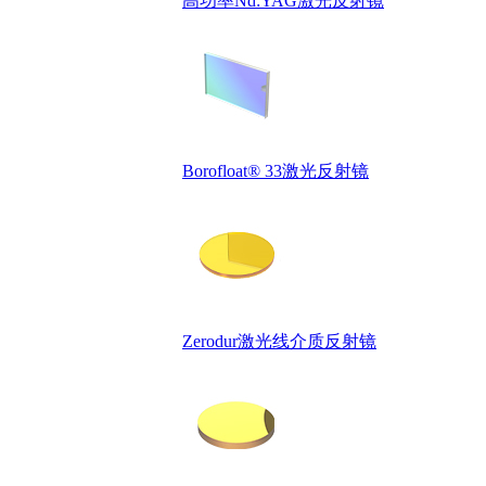
高功率Nd:YAG激光反射镜
Borofloat® 33激光反射镜
Zerodur激光线介质反射镜