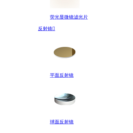
荧光显微镜滤光片
反射镜

平面反射镜
球面反射镜