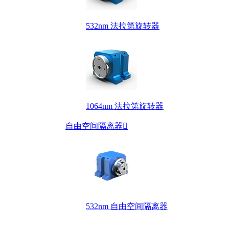
532nm 法拉第旋转器
1064nm 法拉第旋转器
自由空间隔离器

532nm 自由空间隔离器