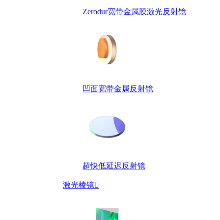
Zerodur宽带金属膜激光反射镜
凹面宽带金属反射镜
超快低延迟反射镜
激光棱镜
