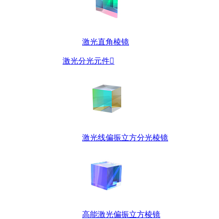
激光直角棱镜
激光分光元件

激光线偏振立方分光棱镜
高能激光偏振立方棱镜