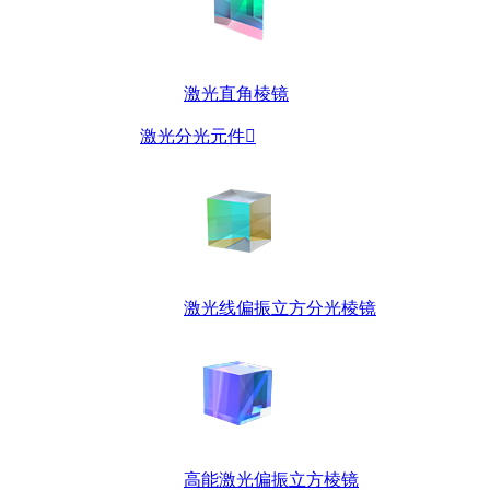
激光直角棱镜
激光分光元件

激光线偏振立方分光棱镜
高能激光偏振立方棱镜