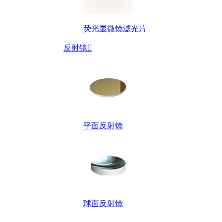
荧光显微镜滤光片
反射镜

平面反射镜
球面反射镜