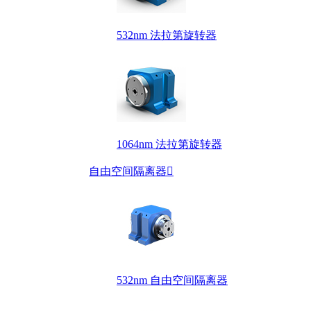
532nm 法拉第旋转器
1064nm 法拉第旋转器
自由空间隔离器

532nm 自由空间隔离器