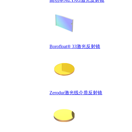
高功率Nd:YAG激光反射镜
Borofloat® 33激光反射镜
Zerodur激光线介质反射镜