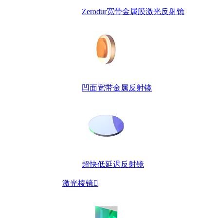
Zerodur宽带金属膜激光反射镜
凹面宽带金属反射镜
超快低延迟反射镜
激光棱镜
