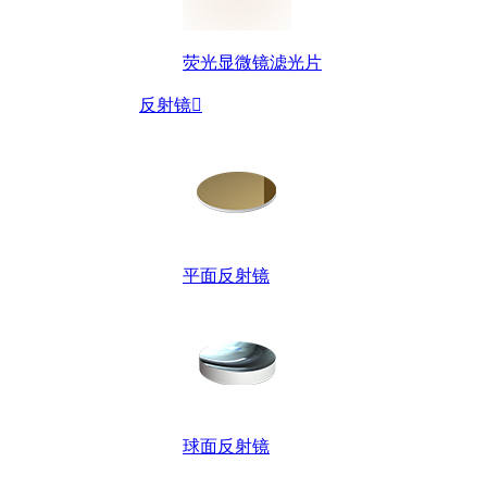
荧光显微镜滤光片
反射镜

平面反射镜
球面反射镜