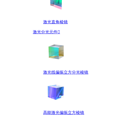
激光直角棱镜
激光分光元件

激光线偏振立方分光棱镜
高能激光偏振立方棱镜