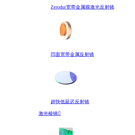
Zerodur宽带金属膜激光反射镜
凹面宽带金属反射镜
超快低延迟反射镜
激光棱镜
