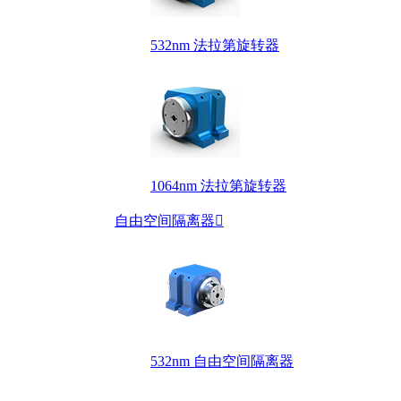
532nm 法拉第旋转器
1064nm 法拉第旋转器
自由空间隔离器

532nm 自由空间隔离器