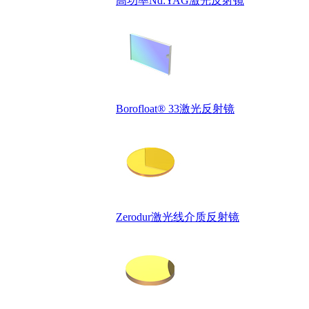
高功率Nd:YAG激光反射镜
Borofloat® 33激光反射镜
Zerodur激光线介质反射镜