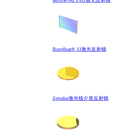
高功率Nd:YAG激光反射镜
Borofloat® 33激光反射镜
Zerodur激光线介质反射镜