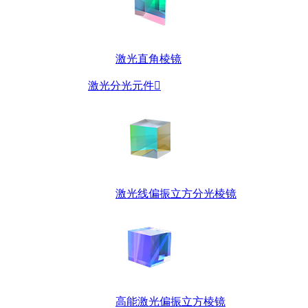
激光直角棱镜
激光分光元件

激光线偏振立方分光棱镜
高能激光偏振立方棱镜