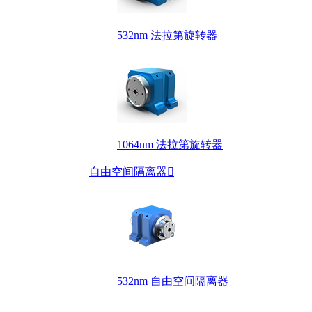
532nm 法拉第旋转器
1064nm 法拉第旋转器
自由空间隔离器

532nm 自由空间隔离器