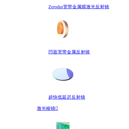
Zerodur宽带金属膜激光反射镜
凹面宽带金属反射镜
超快低延迟反射镜
激光棱镜
