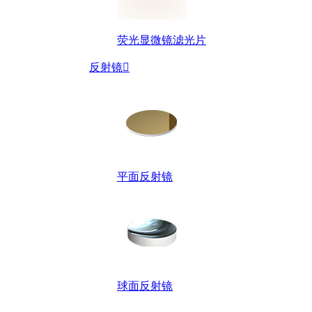
荧光显微镜滤光片
反射镜

平面反射镜
球面反射镜