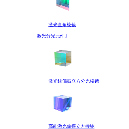
激光直角棱镜
激光分光元件

激光线偏振立方分光棱镜
高能激光偏振立方棱镜