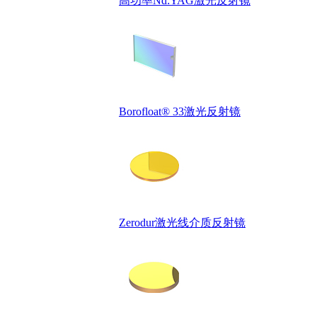
高功率Nd:YAG激光反射镜
Borofloat® 33激光反射镜
Zerodur激光线介质反射镜