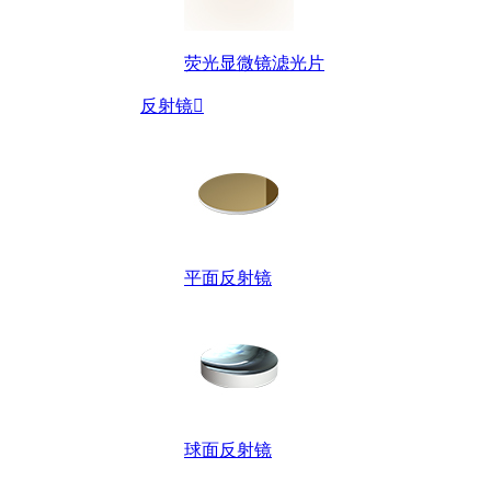
荧光显微镜滤光片
反射镜

平面反射镜
球面反射镜