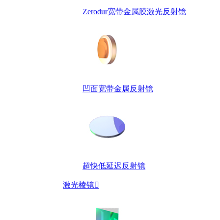
Zerodur宽带金属膜激光反射镜
凹面宽带金属反射镜
超快低延迟反射镜
激光棱镜
