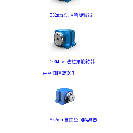
532nm 法拉第旋转器
1064nm 法拉第旋转器
自由空间隔离器

532nm 自由空间隔离器